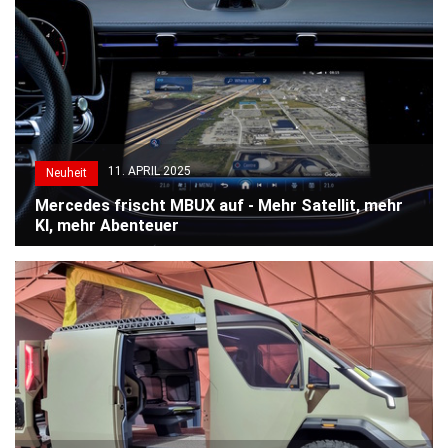
11. APRIL 2025
Neuheit
Mercedes frischt MBUX auf - Mehr Satellit, mehr
KI, mehr Abenteuer