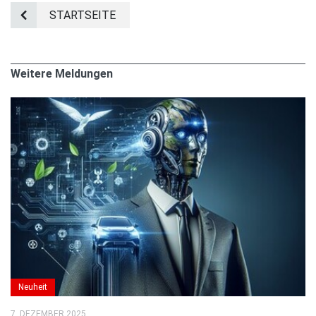
STARTSEITE
Weitere Meldungen
Neuheit
7. DEZEMBER 2025