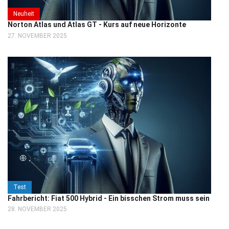
Neuheit
Norton Atlas und Atlas GT - Kurs auf neue Horizonte
27. NOVEMBER 2025
Test
Fahrbericht: Fiat 500 Hybrid - Ein bisschen Strom muss sein
28. NOVEMBER 2025