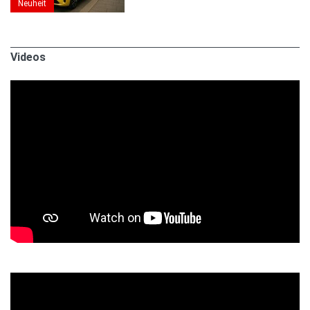
Neuheit
Videos