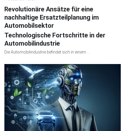
Revolutionäre Ansätze für eine
nachhaltige Ersatzteilplanung im
Automobilsektor
Technologische Fortschritte in der
Automobilindustrie
Die Automobilindustrie befindet sich in einem ...