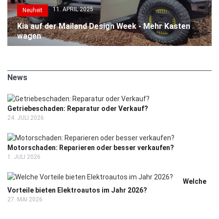
11. APRIL 2025
Neuheit
Kia auf der Mailand Design Week - Mehr Kasten
wagen
News
Getriebeschaden: Reparatur oder Verkauf?
24. JULI 2026
Motorschaden: Reparieren oder besser verkaufen?
1. JULI 2026
Welche
Vorteile bieten Elektroautos im Jahr 2026?
27. MAI 2026