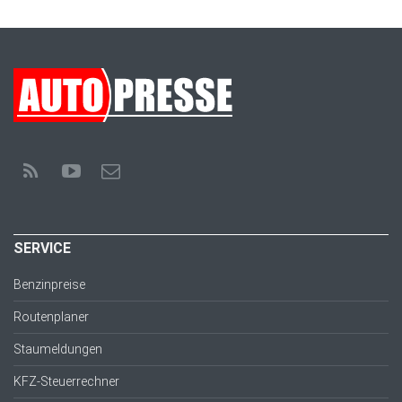
SERVICE
Benzinpreise
Routenplaner
Staumeldungen
KFZ-Steuerrechner