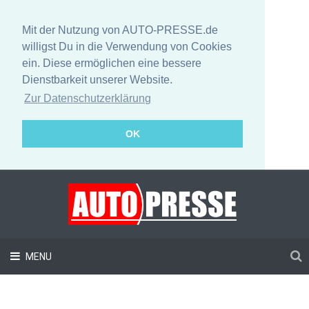
Mit der Nutzung von AUTO-PRESSE.de
willigst Du in die Verwendung von Cookies
ein. Diese ermöglichen eine bessere
Dienstbarkeit unserer Website.
Zur Datenschutzerklärung
OK
MENU