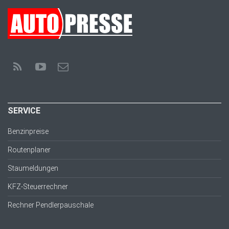
SERVICE
Benzinpreise
Routenplaner
Staumeldungen
KFZ-Steuerrechner
Rechner Pendlerpauschale