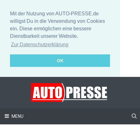
Mit der Nutzung von AUTO-PRESSE.de
willigst Du in die Verwendung von Cookies
ein. Diese ermöglichen eine bessere
Dienstbarkeit unserer Website.
Zur Datenschutzerklärung
OK
MENU