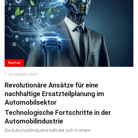
Neuheit
7. DEZEMBER 2025
Revolutionäre Ansätze für eine
nachhaltige Ersatzteilplanung im
Automobilsektor
Technologische Fortschritte in der
Automobilindustrie
Die Automobilindustrie befindet sich in einem ...