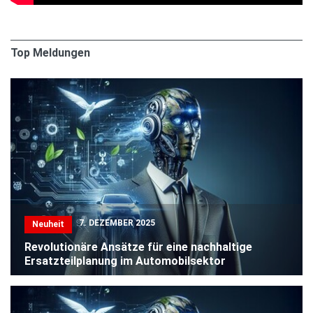
Top Meldungen
7. DEZEMBER 2025
Neuheit
Revolutionäre Ansätze für eine nachhaltige
Ersatzteilplanung im Automobilsektor