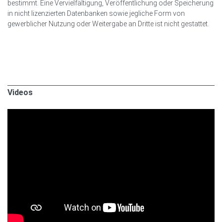
bestimmt. Eine Vervielfältigung, Veröffentlichung oder Speicherung
in nicht lizenzierten Datenbanken sowie jegliche Form von
gewerblicher Nutzung oder Weitergabe an Dritte ist nicht gestattet.
Videos