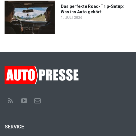
Das perfekte Road-Trip-Setup:
Was ins Auto gehört
1. JULI 2026
SERVICE