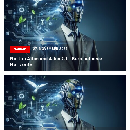
27. NOVEMBER 2025
Neuheit
Norton Atlas und Atlas GT - Kurs auf neue
Horizonte