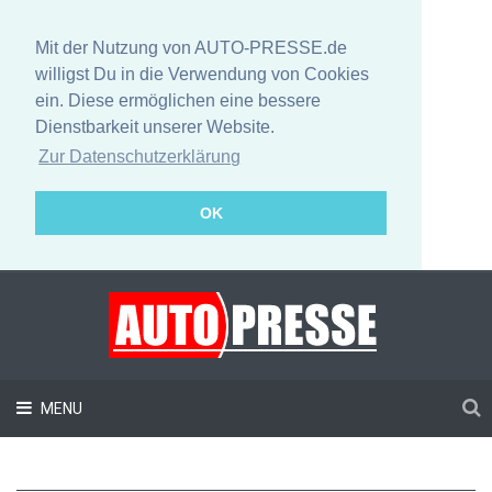
Mit der Nutzung von AUTO-PRESSE.de
willigst Du in die Verwendung von Cookies
ein. Diese ermöglichen eine bessere
Dienstbarkeit unserer Website.
Zur Datenschutzerklärung
OK
MENU