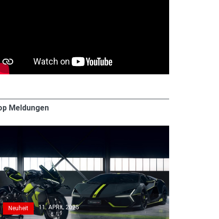
op Meldungen
11. APRIL 2025
Neuheit