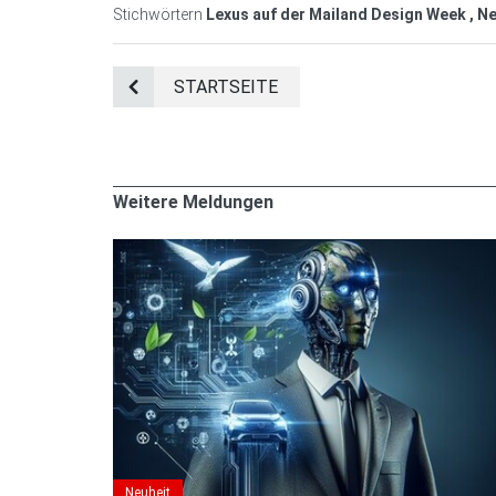
Stichwörtern
Lexus auf der Mailand Design Week , N
STARTSEITE
Weitere Meldungen
Neuheit