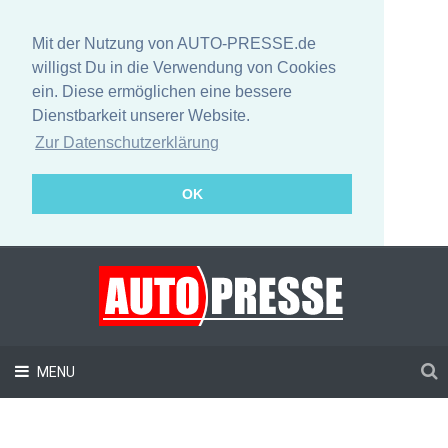
Mit der Nutzung von AUTO-PRESSE.de
willigst Du in die Verwendung von Cookies
ein. Diese ermöglichen eine bessere
Dienstbarkeit unserer Website.
Zur Datenschutzerklärung
OK
MENU