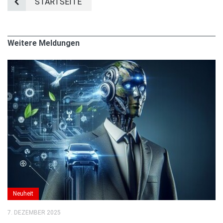
STARTSEITE
Weitere Meldungen
Neuheit
7. DEZEMBER 2025