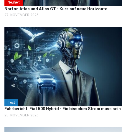
Neuheit
Norton Atlas und Atlas GT - Kurs auf neue Horizonte
27. NOVEMBER 2025
Test
Fahrbericht: Fiat 500 Hybrid - Ein bisschen Strom muss sein
28. NOVEMBER 2025