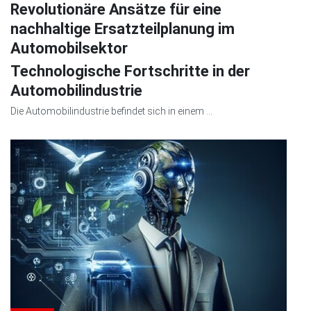
Revolutionäre Ansätze für eine
nachhaltige Ersatzteilplanung im
Automobilsektor
Technologische Fortschritte in der
Automobilindustrie
Die Automobilindustrie befindet sich in einem ...