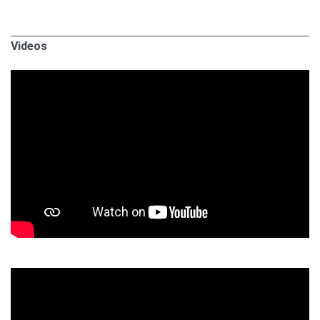
Videos