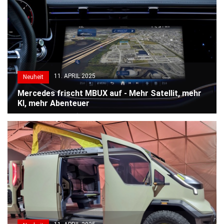
11. APRIL 2025
Neuheit
Mercedes frischt MBUX auf - Mehr Satellit, mehr
KI, mehr Abenteuer