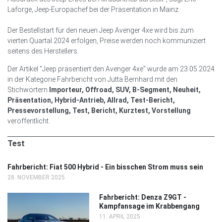
Laforge, Jeep-Europachef bei der Präsentation in Mainz.
Der Bestellstart für den neuen Jeep Avenger 4xe wird bis zum
vierten Quartal 2024 erfolgen, Preise werden noch kommuniziert
seitens des Herstellers.
Der Artikel "Jeep präsentiert den Avenger 4xe" wurde am 23.05.2024
in der Kategorie Fahrbericht von Jutta Bernhard mit den
Stichwörtern
Importeur, Offroad, SUV, B-Segment, Neuheit,
Präsentation, Hybrid-Antrieb, Allrad, Test-Bericht,
Pressevorstellung, Test, Bericht, Kurztest, Vorstellung
veröffentlicht.
Test
Fahrbericht: Fiat 500 Hybrid - Ein bisschen Strom muss sein
28. NOVEMBER 2025
Fahrbericht: Denza Z9GT -
Kampfansage im Krabbengang
11. APRIL 2025