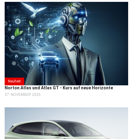
Neuheit
Norton Atlas und Atlas GT - Kurs auf neue Horizonte
27. NOVEMBER 2025