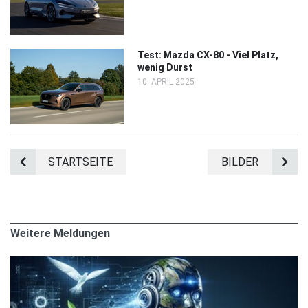
Test: Mazda CX-80 - Viel Platz,
wenig Durst
10. APRIL 2025
STARTSEITE
BILDER
Weitere Meldungen