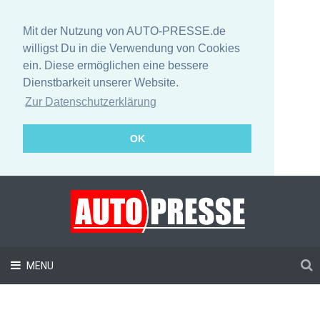
Mit der Nutzung von AUTO-PRESSE.de
willigst Du in die Verwendung von Cookies
ein. Diese ermöglichen eine bessere
Dienstbarkeit unserer Website.
Zur Datenschutzerklärung
OK
MENU