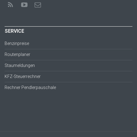
SERVICE
Benzinpreise
Routenplaner
Staumeldungen
KFZ-Steuerrechner
Rechner Pendlerpauschale