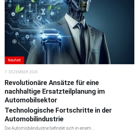
Neuheit
7. DEZEMBER 2025
Revolutionäre Ansätze für eine
nachhaltige Ersatzteilplanung im
Automobilsektor
Technologische Fortschritte in der
Automobilindustrie
Die Automobilindustrie befindet sich in einem ...