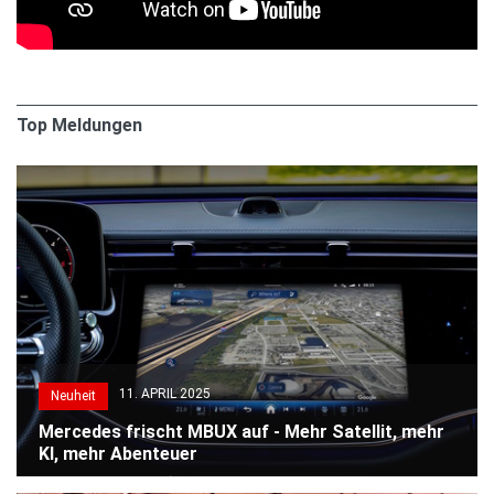
Top Meldungen
11. APRIL 2025
Neuheit
Mercedes frischt MBUX auf - Mehr Satellit, mehr
KI, mehr Abenteuer