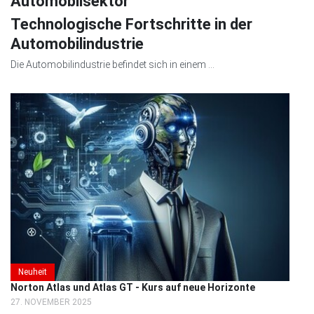
Automobilsektor
Technologische Fortschritte in der
Automobilindustrie
Die Automobilindustrie befindet sich in einem ...
Neuheit
Norton Atlas und Atlas GT - Kurs auf neue Horizonte
27. NOVEMBER 2025