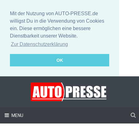
Mit der Nutzung von AUTO-PRESSE.de
willigst Du in die Verwendung von Cookies
ein. Diese ermöglichen eine bessere
Dienstbarkeit unserer Website.
Zur Datenschutzerklärung
OK
MENU