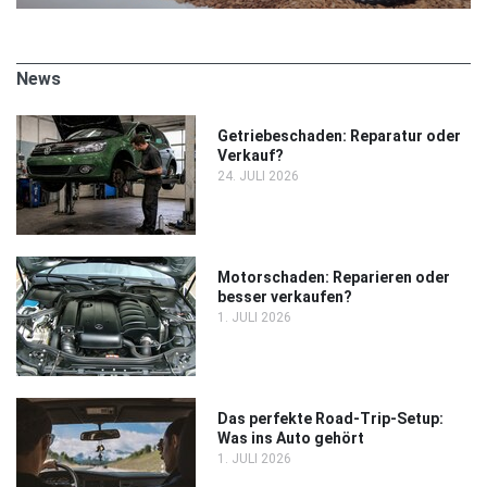
News
Getriebeschaden: Reparatur oder
Verkauf?
24. JULI 2026
Motorschaden: Reparieren oder
besser verkaufen?
1. JULI 2026
Das perfekte Road-Trip-Setup:
Was ins Auto gehört
1. JULI 2026