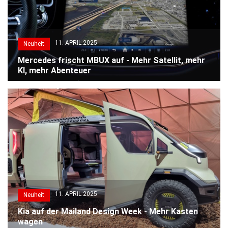
11. APRIL 2025
Neuheit
Mercedes frischt MBUX auf - Mehr Satellit, mehr
KI, mehr Abenteuer
11. APRIL 2025
Neuheit
Kia auf der Mailand Design Week - Mehr Kasten
wagen