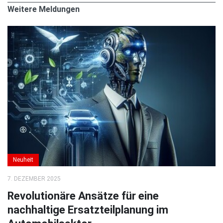
Weitere Meldungen
Neuheit
7. DEZEMBER 2025
Revolutionäre Ansätze für eine
nachhaltige Ersatzteilplanung im