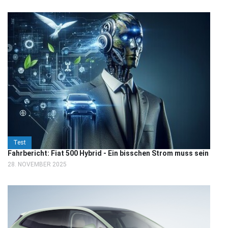
Test
Fahrbericht: Fiat 500 Hybrid - Ein bisschen Strom muss sein
28. NOVEMBER 2025