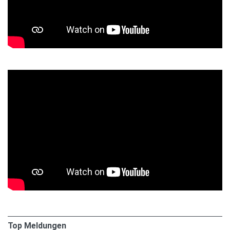
Top Meldungen