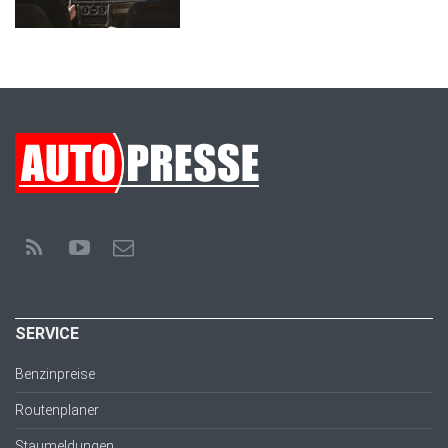
SERVICE
Benzinpreise
Routenplaner
Staumeldungen