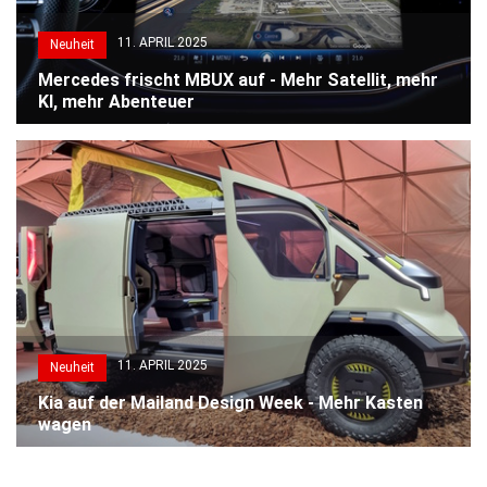
11. APRIL 2025
Neuheit
Mercedes frischt MBUX auf - Mehr Satellit, mehr
KI, mehr Abenteuer
11. APRIL 2025
Neuheit
Kia auf der Mailand Design Week - Mehr Kasten
wagen