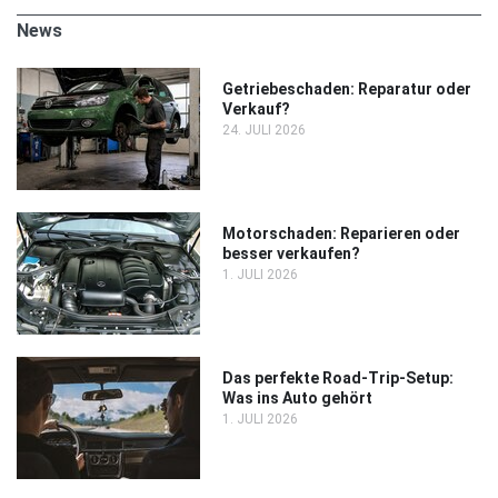
News
Getriebeschaden: Reparatur oder
Verkauf?
24. JULI 2026
Motorschaden: Reparieren oder
besser verkaufen?
1. JULI 2026
Das perfekte Road-Trip-Setup:
Was ins Auto gehört
1. JULI 2026