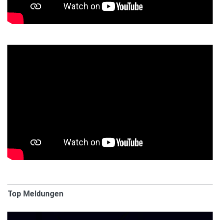
Top Meldungen