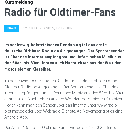
Kurzmeldung
Radio für Oldtimer-Fans
News
12. OKTOBER 2015, 17:18 UHR
Im schleswig-holsteinischen Rendsburg ist das erste
deutsche Oldtimer-Radio on Air gegangen. Der Spartensender
ist über das Internet empfangbar und liefert neben Musik aus
den 50er- bis 80er-Jahren auch Nachrichten aus der Welt der
motorisierten Klassiker.
Im schleswig-holsteinischen Rendsburg ist das erste deutsche
Oldtimer-Radio on Air gegangen. Der Spartensender ist über das
Internet empfangbar und liefert neben Musik aus den 50er- bis 80er-
Jahren auch Nachrichten aus der Welt der motorisierten Klassiker.
Hören kann man den Sender über das Internet unter www.radio-
oldtimer.de oder über Webradio-Dienste. Ab November gibt es eine
Android-App.
Der Artikel "Radio für Oldtimer-Fans" wurde am 12.10.2015 in der