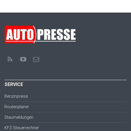
SERVICE
Benzinpreise
Routenplaner
Staumeldungen
KFZ-Steuerrechner