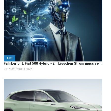
Test
Fahrbericht: Fiat 500 Hybrid - Ein bisschen Strom muss sein
28. NOVEMBER 2025