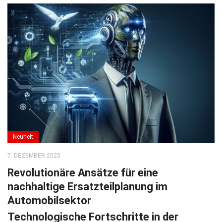
Neuheit
7. DEZEMBER 2025
Revolutionäre Ansätze für eine
nachhaltige Ersatzteilplanung im
Automobilsektor
Technologische Fortschritte in der