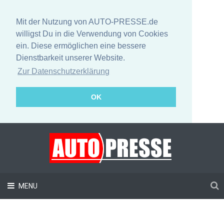
Mit der Nutzung von AUTO-PRESSE.de
willigst Du in die Verwendung von Cookies
ein. Diese ermöglichen eine bessere
Dienstbarkeit unserer Website.
Zur Datenschutzerklärung
OK
MENU